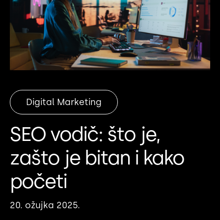
Digital Marketing
SEO vodič: što je,
zašto je bitan i kako
početi
20. ožujka 2025.