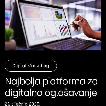
Digital Marketing
Najbolja platforma za
digitalno oglašavanje
27. siječnja 2025.