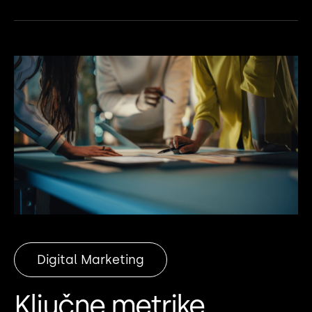
Digital Marketing
Ključne metrike