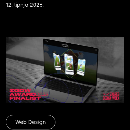
12. lipnja 2026.
Web Design