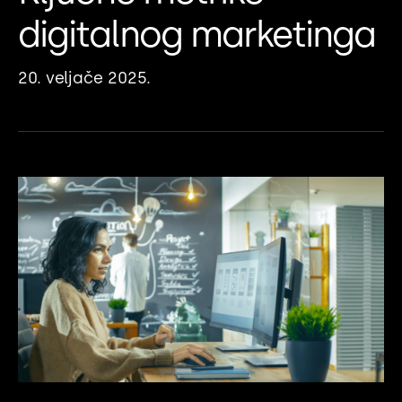
digitalnog marketinga
20. veljače 2025.