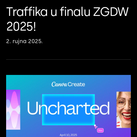
Traffika u finalu ZGDW
2025!
2. rujna 2025.