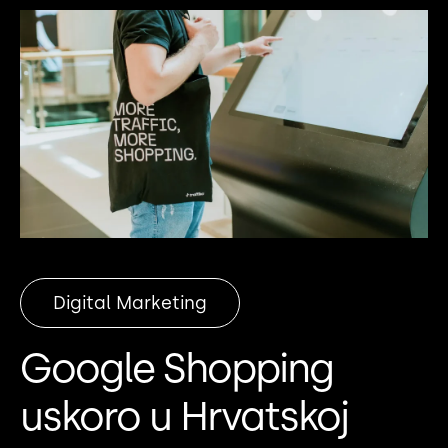
Digital Marketing
Google Shopping
uskoro u Hrvatskoj