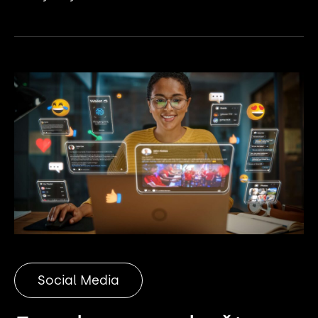
Social Media