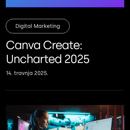
Digital Marketing
Canva Create:
Uncharted 2025
14. travnja 2025.