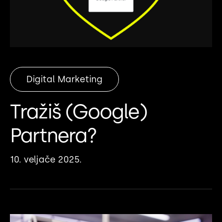
Digital Marketing
Tražiš (Google)
Partnera?
10. veljače 2025.