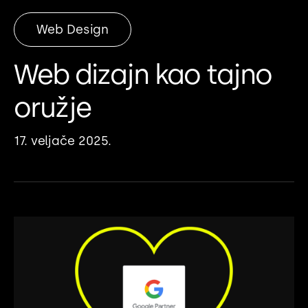
Web Design
Web dizajn kao tajno
oružje
17. veljače 2025.